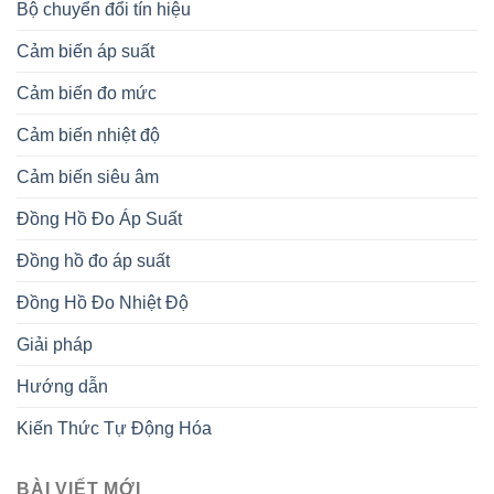
Bộ chuyển đổi tín hiệu
Cảm biến áp suất
Cảm biến đo mức
Cảm biến nhiệt độ
Cảm biến siêu âm
Đồng Hồ Đo Áp Suất
Đồng hồ đo áp suất
Đồng Hồ Đo Nhiệt Độ
Giải pháp
Hướng dẫn
Kiến Thức Tự Động Hóa
BÀI VIẾT MỚI