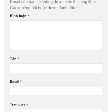
Email của bạn sẽ không được hiển thị công khai.
Các trường bắt buộc được đánh dấu
*
Bình luận
*
Tên
*
Email
*
Trang web