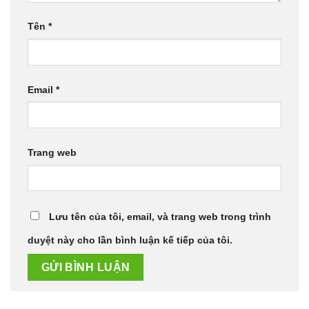
Tên
*
Email
*
Trang web
Lưu tên của tôi, email, và trang web trong trình
duyệt này cho lần bình luận kế tiếp của tôi.