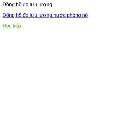
Đồng hồ đo lưu lượng
Đồng hồ đo lưu lượng nước phòng nổ
Đọc tiếp