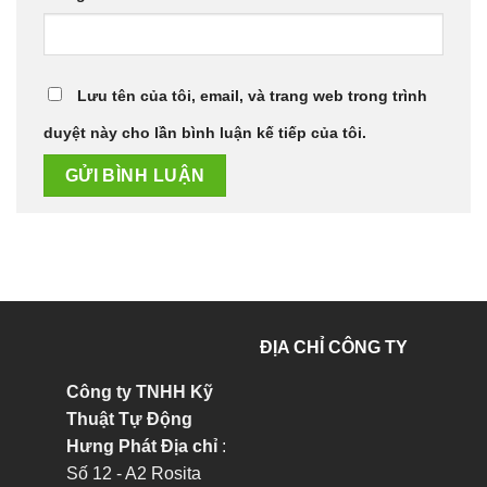
Lưu tên của tôi, email, và trang web trong trình
duyệt này cho lần bình luận kế tiếp của tôi.
ĐỊA CHỈ CÔNG TY
Công ty TNHH Kỹ
Thuật Tự Động
Hưng Phát
Địa chỉ
:
Số 12 - A2 Rosita