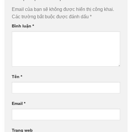
Email của bạn sẽ không được hiển thị công khai.
Các trường bắt buộc được đánh dấu
*
Bình luận
*
Tên
*
Email
*
Trang web