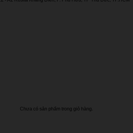
Chưa có sản phẩm trong giỏ hàng.