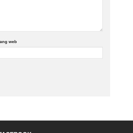
rang web