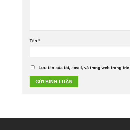
Tên
*
Lưu tên của tôi, email, và trang web trong trìn