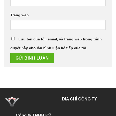
Trang web
Lưu tên của tôi, email, và trang web trong trình
duyệt này cho lần bình luận kế tiếp của tôi.
ĐỊA CHỈ CÔNG TY
Công ty TNHH Kỹ