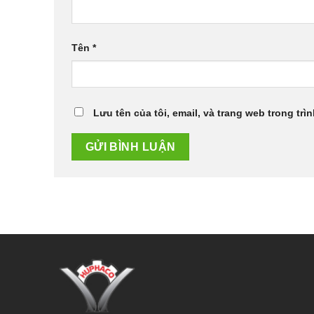
Tên
*
Lưu tên của tôi, email, và trang web trong trìn