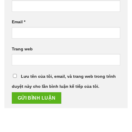
Email
*
Trang web
Lưu tên của tôi, email, và trang web trong trình
duyệt này cho lần bình luận kế tiếp của tôi.