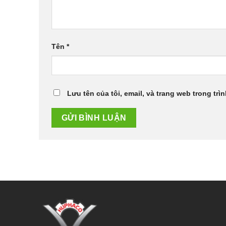
Tên
*
Lưu tên của tôi, email, và trang web trong trìn