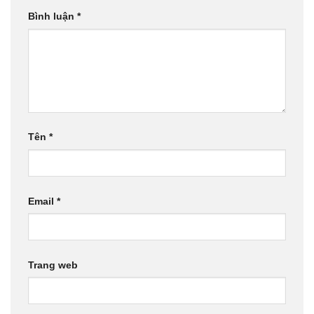
Bình luận
*
Tên
*
Email
*
Trang web