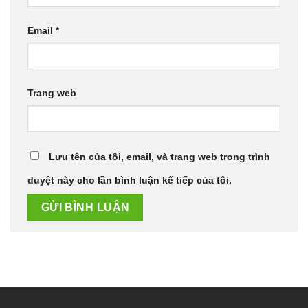
Email
*
Trang web
Lưu tên của tôi, email, và trang web trong trình
duyệt này cho lần bình luận kế tiếp của tôi.