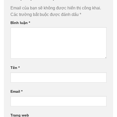
Email của bạn sẽ không được hiển thị công khai.
Các trường bắt buộc được đánh dấu
*
Bình luận
*
Tên
*
Email
*
Trang web