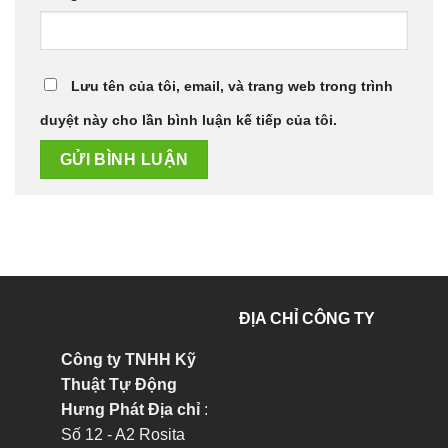
Lưu tên của tôi, email, và trang web trong trình
duyệt này cho lần bình luận kế tiếp của tôi.
ĐỊA CHỈ CÔNG TY
Công ty TNHH Kỹ
Thuật Tự Động
Hưng Phát
Địa chỉ
:
Số 12 - A2 Rosita