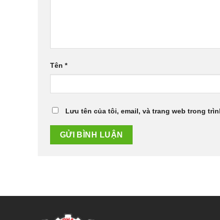
Tên
*
Lưu tên của tôi, email, và trang web trong trìn