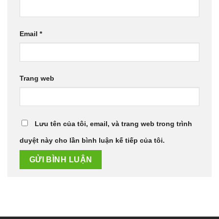
Email
*
Trang web
Lưu tên của tôi, email, và trang web trong trình
duyệt này cho lần bình luận kế tiếp của tôi.