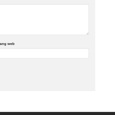
rang web