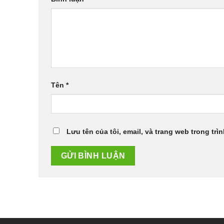
Tên
*
Lưu tên của tôi, email, và trang web trong trìn