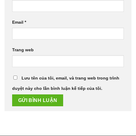
Email
*
Trang web
Lưu tên của tôi, email, và trang web trong trình
duyệt này cho lần bình luận kế tiếp của tôi.