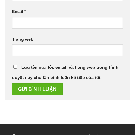
Email
*
Trang web
Lưu tên của tôi, email, và trang web trong trình
duyệt này cho lần bình luận kế tiếp của tôi.