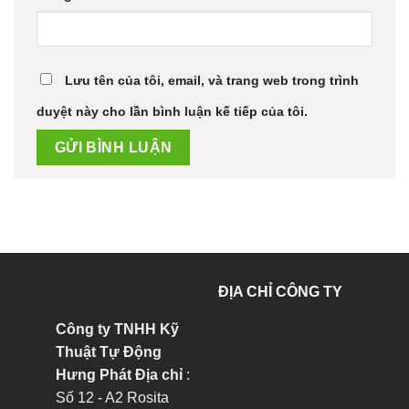
Lưu tên của tôi, email, và trang web trong trình
duyệt này cho lần bình luận kế tiếp của tôi.
ĐỊA CHỈ CÔNG TY
Công ty TNHH Kỹ
Thuật Tự Động
Hưng Phát
Địa chỉ
:
Số 12 - A2 Rosita