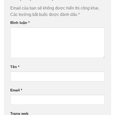
Email của bạn sẽ không được hiển thị công khai.
Các trường bắt buộc được đánh dấu
*
Bình luận
*
Tên
*
Email
*
Trang web