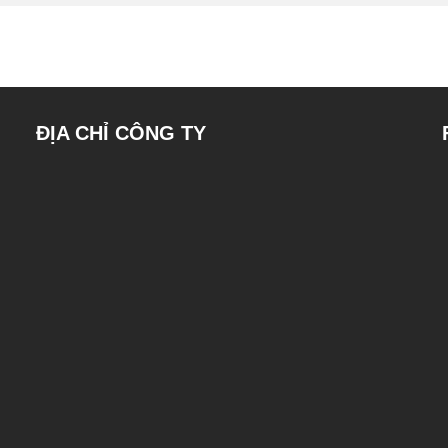
ĐỊA CHỈ CÔNG TY