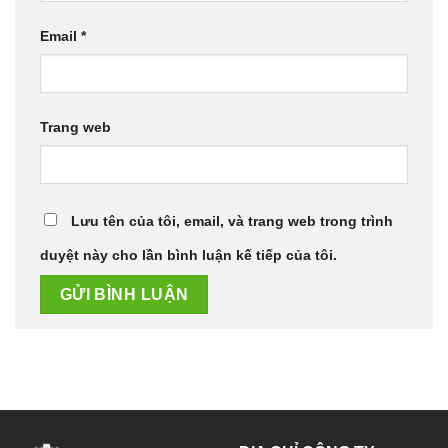
Email
*
Trang web
Lưu tên của tôi, email, và trang web trong trình
duyệt này cho lần bình luận kế tiếp của tôi.