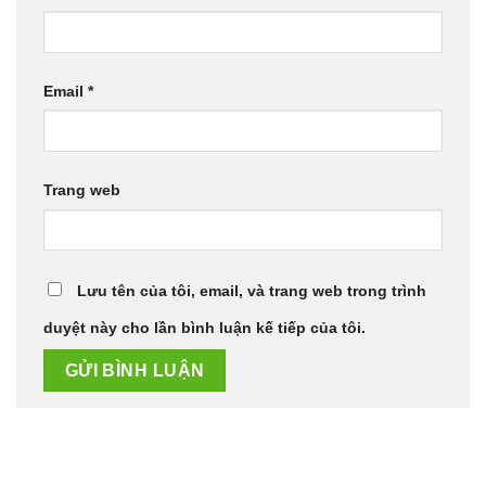
Email
*
Trang web
Lưu tên của tôi, email, và trang web trong trình
duyệt này cho lần bình luận kế tiếp của tôi.