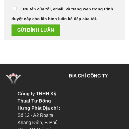
Lưu tên của tôi, email, và trang web trong trình
duyệt này cho lần bình luận kế tiếp của tôi.
ĐỊA CHỈ CÔNG TY
Công ty TNHH Kỹ
Thuật Tự Động
Hưng Phát
Địa chỉ
:
Số 12 - A2 Rosita
Khang Điền, P. Phú