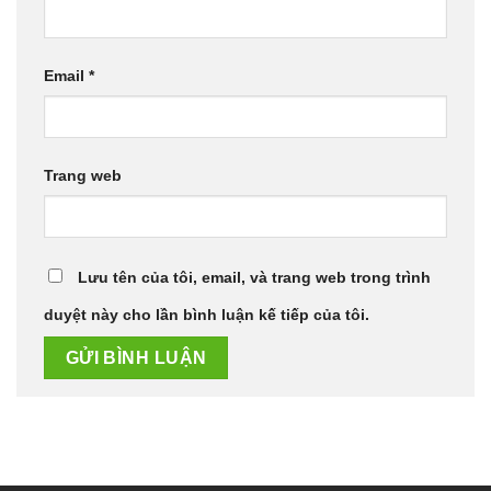
Email
*
Trang web
Lưu tên của tôi, email, và trang web trong trình
duyệt này cho lần bình luận kế tiếp của tôi.