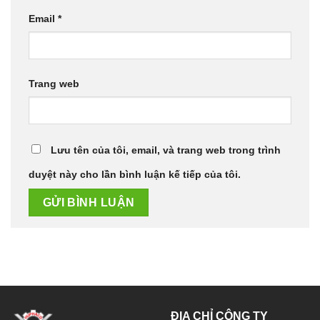
Email
*
Trang web
Lưu tên của tôi, email, và trang web trong trình
duyệt này cho lần bình luận kế tiếp của tôi.
ĐỊA CHỈ CÔNG TY