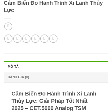
Cảm Biến Đo Hành Trình Xi Lanh Thủy
Lực
MÔ TẢ
ĐÁNH GIÁ (0)
Cảm Biến Đo Hành Trình Xi Lanh
Thủy Lực: Giải Pháp Tốt Nhất
2025 – CET.5000 Analog TSM