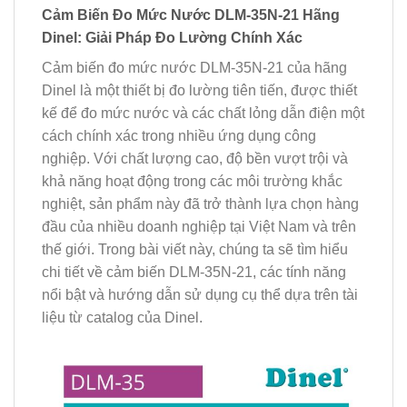
Cảm Biến Đo Mức Nước DLM-35N-21 Hãng
Dinel: Giải Pháp Đo Lường Chính Xác
Cảm biến đo mức nước DLM-35N-21 của hãng
Dinel là một thiết bị đo lường tiên tiến, được thiết
kế để đo mức nước và các chất lỏng dẫn điện một
cách chính xác trong nhiều ứng dụng công
nghiệp. Với chất lượng cao, độ bền vượt trội và
khả năng hoạt động trong các môi trường khắc
nghiệt, sản phẩm này đã trở thành lựa chọn hàng
đầu của nhiều doanh nghiệp tại Việt Nam và trên
thế giới. Trong bài viết này, chúng ta sẽ tìm hiểu
chi tiết về cảm biến DLM-35N-21, các tính năng
nổi bật và hướng dẫn sử dụng cụ thể dựa trên tài
liệu từ catalog của Dinel.