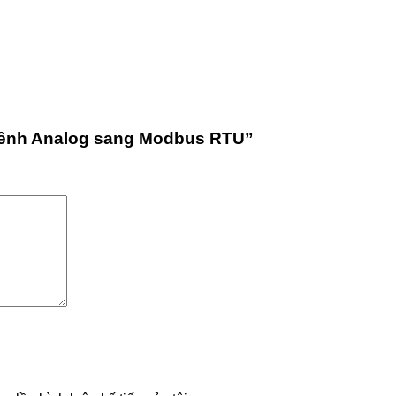
 kênh Analog sang Modbus RTU”