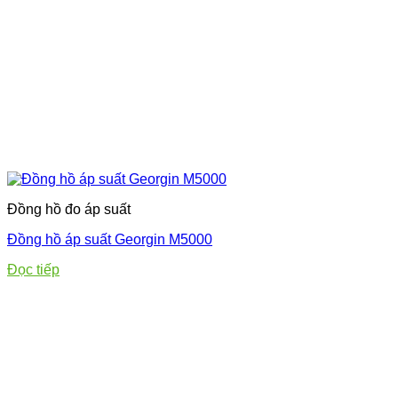
Đồng hồ đo áp suất
Đồng hồ áp suất Georgin M5000
Đọc tiếp