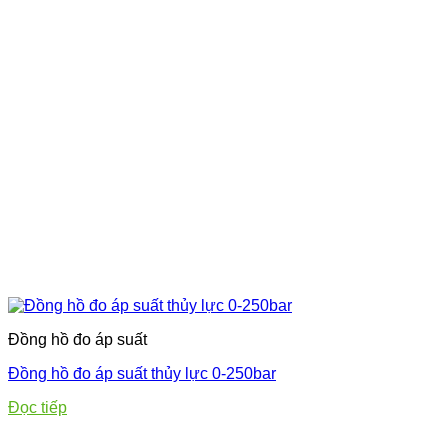
Đồng hồ đo áp suất
Đồng hồ đo áp suất thủy lực 0-250bar
Đọc tiếp