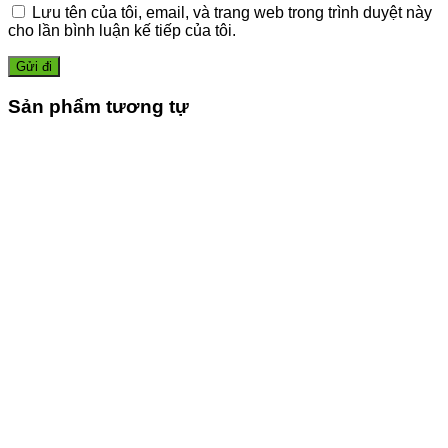
Lưu tên của tôi, email, và trang web trong trình duyệt này
cho lần bình luận kế tiếp của tôi.
Sản phẩm tương tự