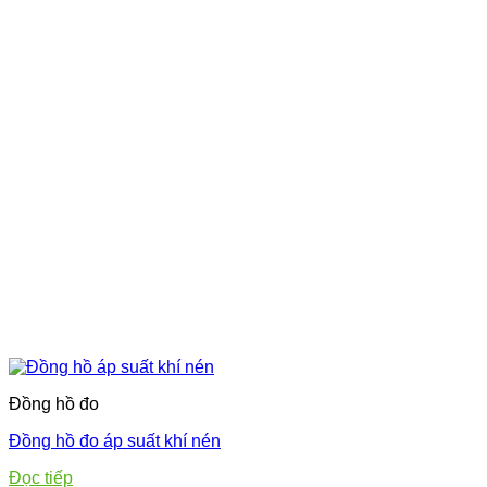
Đồng hồ đo
Đồng hồ đo áp suất khí nén
Đọc tiếp