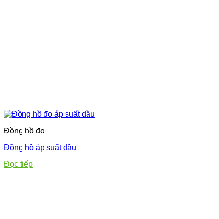
Đồng hồ đo
Đồng hồ áp suất dầu
Đọc tiếp