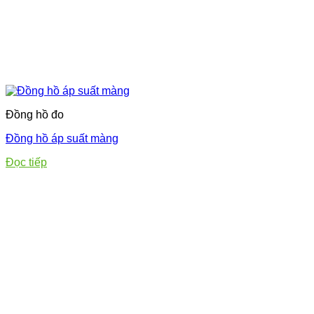
Đồng hồ đo
Đồng hồ áp suất màng
Đọc tiếp