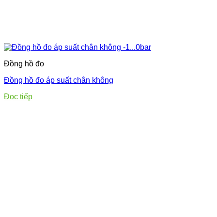
Đồng hồ đo
Đồng hồ đo áp suất chân không
Đọc tiếp