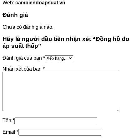
Web:
cambiendoapsuat.vn
Đánh giá
Chưa có đánh giá nào.
Hãy là người đầu tiên nhận xét “Đồng hồ đo
áp suất thấp”
Đánh giá của bạn
*
Nhận xét của bạn
*
Tên
*
Email
*