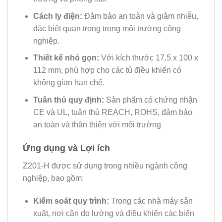
Cách ly điện:
Đảm bảo an toàn và giảm nhiễu,
đặc biệt quan trọng trong môi trường công
nghiệp.
Thiết kế nhỏ gọn:
Với kích thước 17,5 x 100 x
112 mm, phù hợp cho các tủ điều khiển có
không gian hạn chế.
Tuân thủ quy định:
Sản phẩm có chứng nhận
CE và UL, tuân thủ REACH, ROHS, đảm bảo
an toàn và thân thiện với môi trường
Ứng dụng và Lợi ích
Z201-H được sử dụng trong nhiều ngành công
nghiệp, bao gồm:
Kiểm soát quy trình:
Trong các nhà máy sản
xuất, nơi cần đo lường và điều khiển các biến