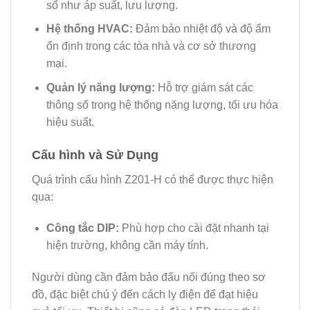
số như áp suất, lưu lượng.
Hệ thống HVAC:
Đảm bảo nhiệt độ và độ ẩm
ổn định trong các tòa nhà và cơ sở thương
mại.
Quản lý năng lượng:
Hỗ trợ giám sát các
thông số trong hệ thống năng lượng, tối ưu hóa
hiệu suất.
Cấu hình và Sử Dụng
Quá trình cấu hình Z201-H có thể được thực hiện
qua:
Công tắc DIP:
Phù hợp cho cài đặt nhanh tại
hiện trường, không cần máy tính.
Người dùng cần đảm bảo đấu nối đúng theo sơ
đồ, đặc biệt chú ý đến cách ly điện để đạt hiệu