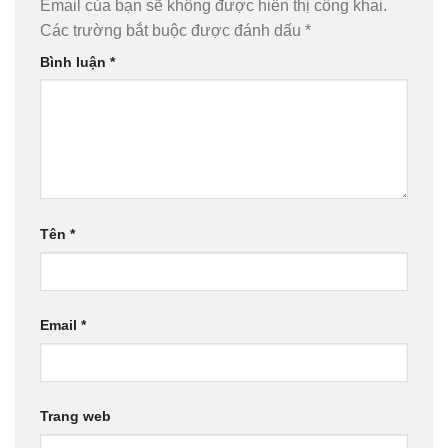
Email của bạn sẽ không được hiển thị công khai.
Các trường bắt buộc được đánh dấu
*
Bình luận
*
Tên
*
Email
*
Trang web