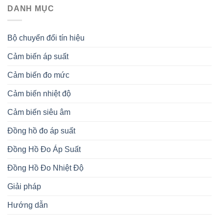
DANH MỤC
Bộ chuyển đổi tín hiệu
Cảm biến áp suất
Cảm biến đo mức
Cảm biến nhiệt độ
Cảm biến siêu âm
Đồng hồ đo áp suất
Đồng Hồ Đo Áp Suất
Đồng Hồ Đo Nhiệt Độ
Giải pháp
Hướng dẫn