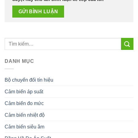
DANH MỤC
Bộ chuyển đổi tín hiệu
Cảm biến áp suất
Cảm biến đo mức
Cảm biến nhiệt độ
Cảm biến siêu âm