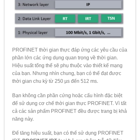
PROFINET thời gian thực đáp ứng các yêu cầu của
phần lớn các ứng dụng quan trọng về thời gian.
Hiệu suất tổng thể sẽ phụ thuộc vào thiết kế mạng
của bạn. Nhưng nhìn chung, bạn có thể đạt được
thời gian chu kỳ từ
250 µs đến 512 ms.
Bạn không cần phần cứng hoặc cấu hình đặc biệt
để sử dụng cơ chế thời gian thực PROFINET. Vì tất
cả các sản phẩm PROFINET đều được trang bị khả
năng này.
Để tăng hiệu suất, bạn có thể sử dụng PROFINET