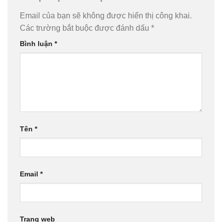
Email của bạn sẽ không được hiển thị công khai.
Các trường bắt buộc được đánh dấu
*
Bình luận
*
Tên
*
Email
*
Trang web