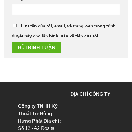
Lưu tên của tôi, email, và trang web trong trình
duyệt này cho lần bình luận kế tiếp của tôi.
ĐỊA CHỈ CÔNG TY
Công ty TNHH Kỹ
Thuật Tự Động
Hưng Phát
Địa chỉ
:
Số 12 - A2 Rosita