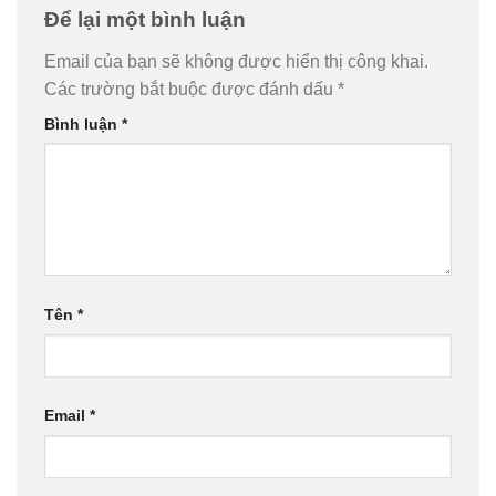
Để lại một bình luận
Email của bạn sẽ không được hiển thị công khai.
Các trường bắt buộc được đánh dấu
*
Bình luận
*
Tên
*
Email
*