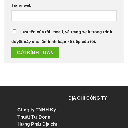
Trang web
Lưu tên của tôi, email, và trang web trong trình
duyệt này cho lần bình luận kế tiếp của tôi.
ĐỊA CHỈ CÔNG TY
Công ty TNHH Kỹ
Thuật Tự Động
Hưng Phát
Địa chỉ
: