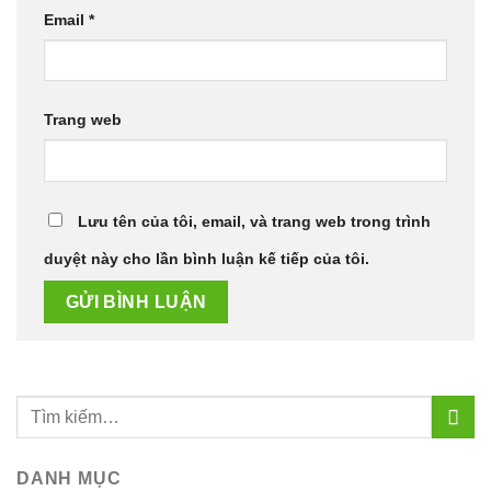
Email
*
Trang web
Lưu tên của tôi, email, và trang web trong trình
duyệt này cho lần bình luận kế tiếp của tôi.
DANH MỤC