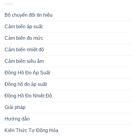
Bộ chuyển đổi tín hiệu
Cảm biến áp suất
Cảm biến đo mức
Cảm biến nhiệt độ
Cảm biến siêu âm
Đồng Hồ Đo Áp Suất
Đồng hồ đo áp suất
Đồng Hồ Đo Nhiệt Độ
Giải pháp
Hướng dẫn
Kiến Thức Tự Động Hóa