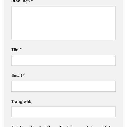
Bình luận
*
Tên
*
Email
*
Trang web