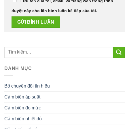
Lưu tên của tôi, email, và trang web trong trình
duyệt này cho lần bình luận kế tiếp của tôi.
DANH MỤC
Bộ chuyển đổi tín hiệu
Cảm biến áp suất
Cảm biến đo mức
Cảm biến nhiệt độ