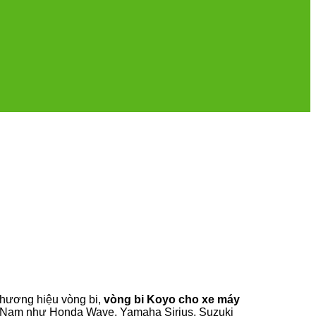
 thương hiệu vòng bi,
vòng bi Koyo cho xe máy
Việt Nam như Honda Wave, Yamaha Sirius, Suzuki